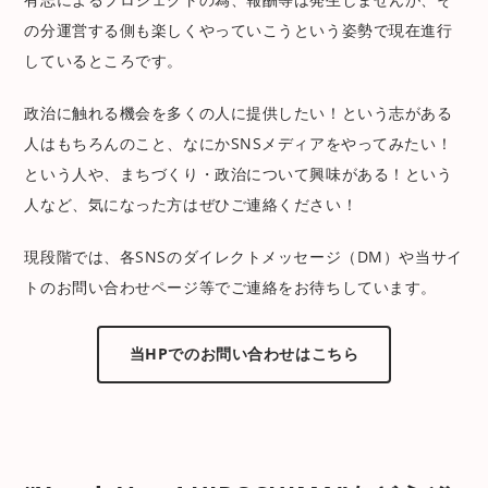
の分運営する側も楽しくやっていこうという姿勢で現在進行
しているところです。
政治に触れる機会を多くの人に提供したい！という志がある
人はもちろんのこと、なにかSNSメディアをやってみたい！
という人や、まちづくり・政治について興味がある！という
人など、気になった方はぜひご連絡ください！
現段階では、各SNSのダイレクトメッセージ（DM）や当サイ
トのお問い合わせページ等でご連絡をお待ちしています。
当HPでのお問い合わせはこちら