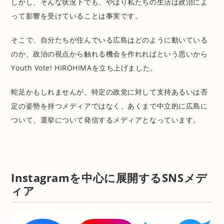
しかし、そんな状況下でも、やはり私たちの生活は政治によ
って影響を受けていることは事実です。
そこで、自分たちが住んでいる広島はどのように動いている
のか、政治の視点から触れる機会を作れればという思いから
Youth Vote! HIROHIMAを立ち上げました。
蛇足かもしれませんが、特定の政党に対して支持あるいは否
定の姿勢を持つメディアではなく、あくまで中立的に広島に
ついて、選挙について発信するメディアとなっています。
Instagramを中心に展開するSNSメデ
ィア