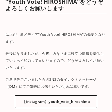
“Youth Vote! HIROSHIMA”をどうぞ
よろしくお願いします
以上が、新メディア”Youth Vote! HIROSHIMA”の概要となり
ます。
最後になりましたが、今後、みなさまに役立つ情報を提供し
ていくべく尽力してまいりますので、どうぞよろしくお願い
いたします。
ご意見等ございましたら各SNSのダイレクトメッセージ
（DM）にてご気軽にお伝えいただければ幸いです。
【Instagram】youth_vote_hiroshima