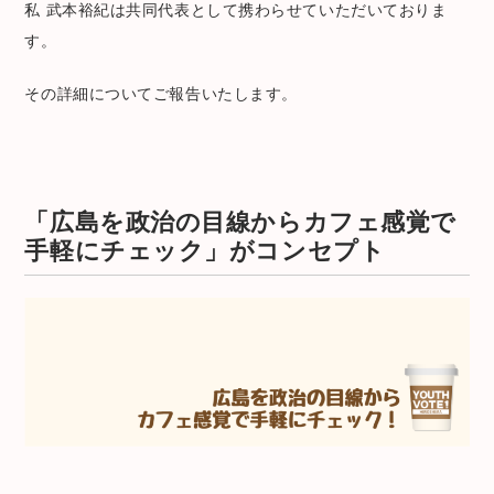
私 武本裕紀は共同代表として携わらせていただいておりま
す。
その詳細についてご報告いたします。
「広島を政治の目線からカフェ感覚で
手軽にチェック」がコンセプト