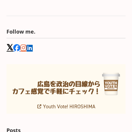
Follow me.
Posts