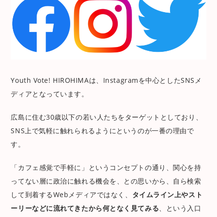
Youth Vote! HIROHIMAは、Instagramを中心としたSNSメ
ディアとなっています。
広島に住む30歳以下の若い人たちをターゲットとしており、
SNS上で気軽に触れられるようにというのが一番の理由で
す。
「カフェ感覚で手軽に」というコンセプトの通り、関心を持
ってない層に政治に触れる機会を、との思いから、自ら検索
して到着するWebメディアではなく、
タイムライン上やスト
ーリーなどに流れてきたから何となく見てみる
、という入口