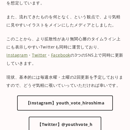
を想定しています。
また、流れてきたものを何となく、という観点で、より気軽
に見やすいイラストをメインにしたメディアとしました。
このことから、より拡散性があり無関心層のタイムライン上
にも表示しやすいTwitterも同時に運営しており、
Instagram
・
Twitter
・
Facebook
の3つのSNS上で同時に更新
していきます。
現状、基本的には毎週水曜・土曜の2回更新を予定しておりま
すので、どうぞ気軽に覗いていっていただければ幸いです。
【Instagram】youth_vote_hiroshima
【Twitter】@youthvote_h