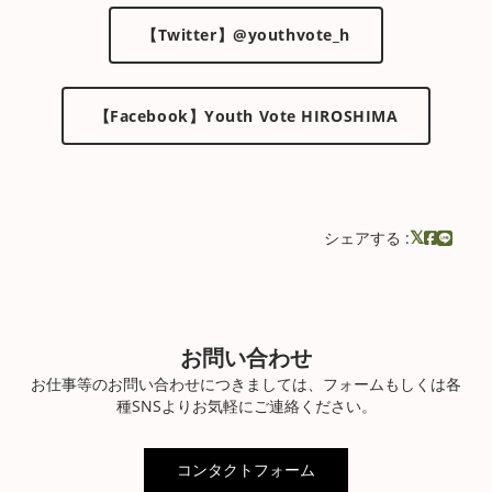
【Twitter】@youthvote_h
【Facebook】Youth Vote HIROSHIMA
シェアする :
お問い合わせ
お仕事等のお問い合わせにつきましては、フォームもしくは各
種SNSよりお気軽にご連絡ください。
コンタクトフォーム