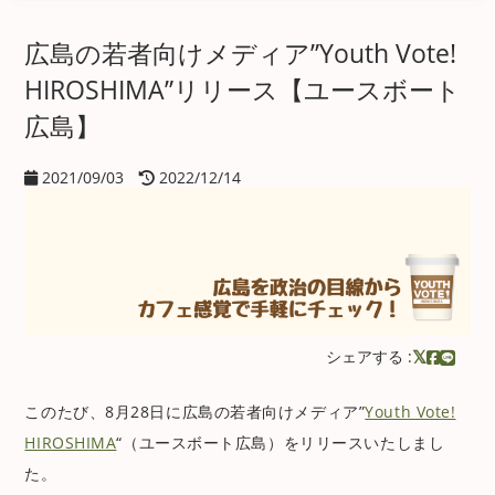
広島の若者向けメディア”Youth Vote!
HIROSHIMA”リリース【ユースボート
広島】
2021/09/03
2022/12/14
シェアする :
このたび、8月28日に広島の若者向けメディア”
Youth Vote!
HIROSHIMA
“（ユースボート広島）をリリースいたしまし
た。