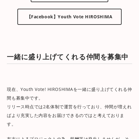
【Facebook】Youth Vote HIROSHIMA
一緒に盛り上げてくれる仲間を募集中
現在、Youth Vote! HIROSHIMAを一緒に盛り上げてくれる仲
間も募集中です。
リリース時点では2名体制で運営を行っており、仲間が増えれ
ばより充実した内容をお届けできるのではと考えておりま
す。
有志によるプロジェクトの為、報酬等は発生しませんが、そ